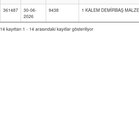
361487
30-06-
9438
1 KALEM DEMİRBAŞ MALZE
2026
14 kayıttan 1 - 14 arasındaki kayıtlar gösteriliyor